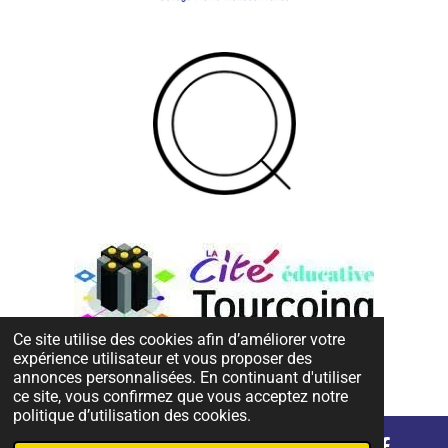
Ce site utilise des cookies afin d’améliorer votre
expérience utilisateur et vous proposer des
annonces personnalisées. En continuant d'utiliser
© 2023 - 2025 TEC
ce site, vous confirmez que vous acceptez notre
politique d’utilisation des cookies.