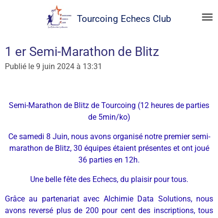
Passer
Tourcoing
Echecs Club
au
contenu
principal
1 er Semi-Marathon de Blitz
Publié le 9 juin 2024 à 13:31
Semi-Marathon de Blitz de Tourcoing (12 heures de parties
de 5min/ko)
Ce samedi 8 Juin, nous avons organisé notre premier semi-
marathon de Blitz, 30 équipes étaient présentes et ont joué
36 parties en 12h.
Une belle fête des Echecs, du plaisir pour tous.
Grâce au partenariat avec Alchimie Data Solutions, nous
avons reversé plus de 200 pour cent des inscriptions, tous