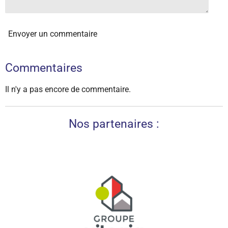
Envoyer un commentaire
Commentaires
Il n'y a pas encore de commentaire.
Nos partenaires :