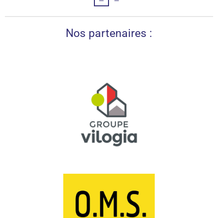
Nos partenaires :