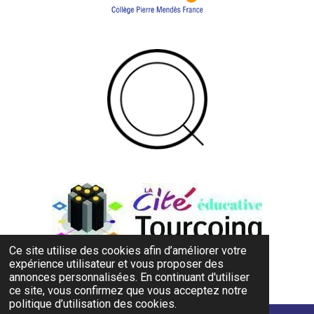
Ce site utilise des cookies afin d’améliorer votre
expérience utilisateur et vous proposer des
annonces personnalisées. En continuant d'utiliser
© 2023 - 2025 TEC
ce site, vous confirmez que vous acceptez notre
politique d’utilisation des cookies.