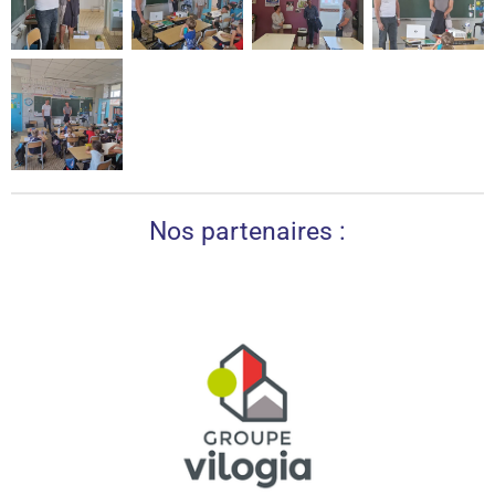
Nos partenaires :