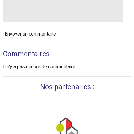
Envoyer un commentaire
Commentaires
Il n'y a pas encore de commentaire.
Nos partenaires :