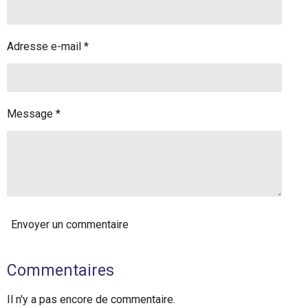
Adresse e-mail *
Message *
Envoyer un commentaire
Commentaires
Il n'y a pas encore de commentaire.