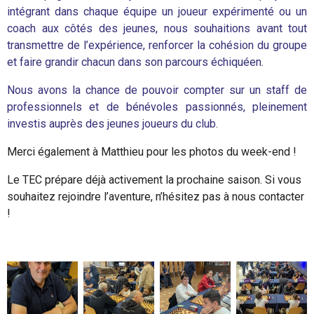
intégrant dans chaque équipe un joueur expérimenté ou un
coach aux côtés des jeunes, nous souhaitions avant tout
transmettre de l’expérience, renforcer la cohésion du groupe
et faire grandir chacun dans son parcours échiquéen.
Nous avons la chance de pouvoir compter sur un staff de
professionnels et de bénévoles passionnés, pleinement
investis auprès des jeunes joueurs du club.
Merci également à Matthieu pour les photos du week-end !
Le TEC prépare déjà activement la prochaine saison. Si vous
souhaitez rejoindre l’aventure, n’hésitez pas à nous contacter
!