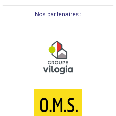
Nos partenaires :