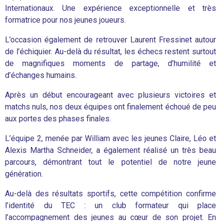
Internationaux. Une expérience exceptionnelle et très
formatrice pour nos jeunes joueurs.
L’occasion également de retrouver Laurent Fressinet autour
de l’échiquier. Au-delà du résultat, les échecs restent surtout
de magnifiques moments de partage, d’humilité et
d’échanges humains.
Après un début encourageant avec plusieurs victoires et
matchs nuls, nos deux équipes ont finalement échoué de peu
aux portes des phases finales.
L’équipe 2, menée par William avec les jeunes Claire, Léo et
Alexis Martha Schneider, a également réalisé un très beau
parcours, démontrant tout le potentiel de notre jeune
génération.
Au-delà des résultats sportifs, cette compétition confirme
l’identité du TEC : un club formateur qui place
l’accompagnement des jeunes au cœur de son projet. En