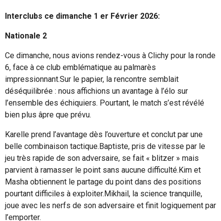
Interclubs ce dimanche 1 er Février 2026:
Nationale 2
Ce dimanche, nous avions rendez-vous à Clichy pour la ronde
6, face à ce club emblématique au palmarès
impressionnant.
Sur le papier, la rencontre semblait
déséquilibrée : nous affichions un avantage à l’élo sur
l’ensemble des échiquiers. Pourtant, le match s’est révélé
bien plus âpre que prévu.
Karelle prend l’avantage dès l’ouverture et conclut par une
belle combinaison tactique.
Baptiste, pris de vitesse par le
jeu très rapide de son adversaire, se fait « blitzer » mais
parvient à ramasser le point sans aucune difficulté.
Kim et
Masha obtiennent le partage du point dans des positions
pourtant difficiles à exploiter.
Mikhail, la science tranquille,
joue avec les nerfs de son adversaire et finit logiquement par
l’emporter.