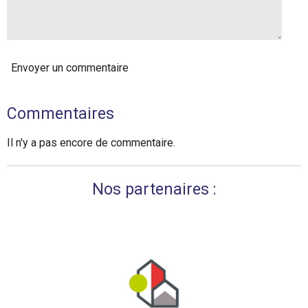
Envoyer un commentaire
Commentaires
Il n'y a pas encore de commentaire.
Nos partenaires :