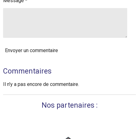
Message *
Envoyer un commentaire
Commentaires
Il n'y a pas encore de commentaire.
Nos partenaires :