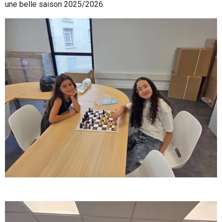
une belle saison 2025/2026.