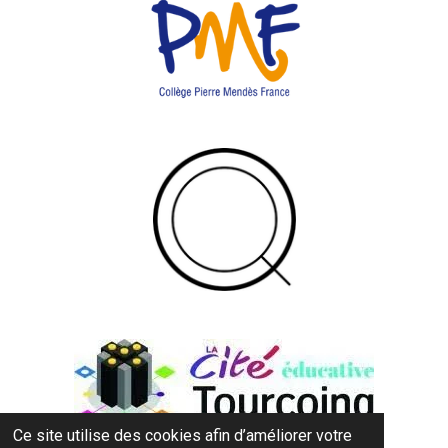
Ce site utilise des cookies afin d’améliorer votre