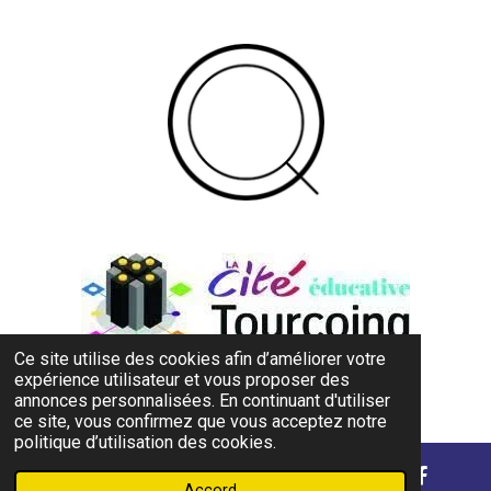
Ce site utilise des cookies afin d’améliorer votre
expérience utilisateur et vous proposer des
annonces personnalisées. En continuant d'utiliser
© 2023 - 2025 TEC
ce site, vous confirmez que vous acceptez notre
politique d’utilisation des cookies.
Accord