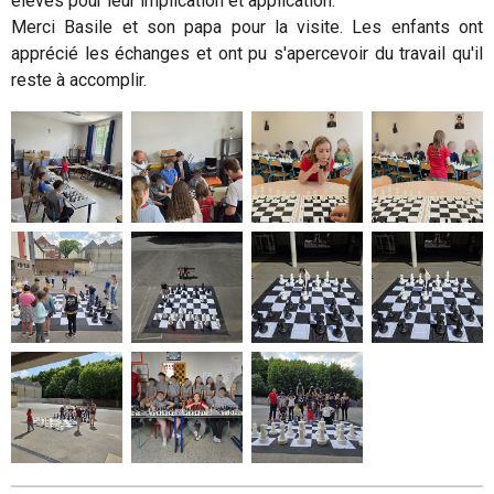
élèves pour leur implication et application.
Merci Basile et son papa pour la visite. Les enfants ont
apprécié les échanges et ont pu s'apercevoir du travail qu'il
reste à accomplir.