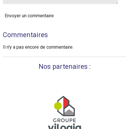
Envoyer un commentaire
Commentaires
Il n'y a pas encore de commentaire.
Nos partenaires :