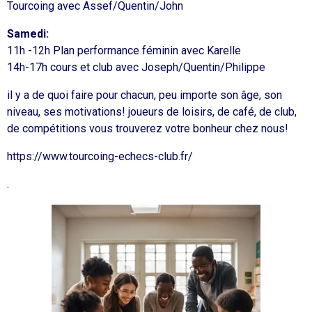
Tourcoing avec Assef/Quentin/John
Samedi:
11h -12h Plan performance féminin avec Karelle
14h-17h cours et club avec Joseph/Quentin/Philippe
il y a de quoi faire pour chacun, peu importe son âge, son
niveau, ses motivations! joueurs de loisirs, de café, de club,
de compétitions vous trouverez votre bonheur chez nous!
https://www.tourcoing-echecs-club.fr/
.