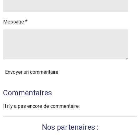
Message *
Envoyer un commentaire
Commentaires
Il n'y a pas encore de commentaire.
Nos partenaires :