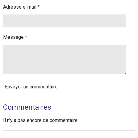
Adresse e-mail *
Message *
Envoyer un commentaire
Commentaires
Il n'y a pas encore de commentaire.