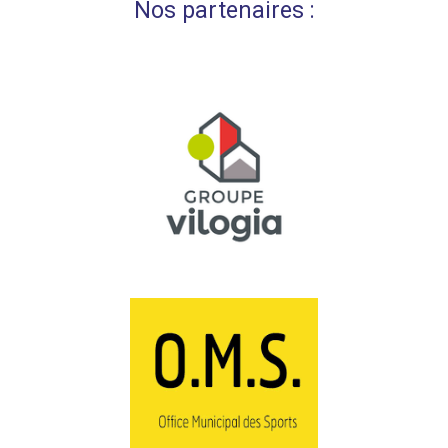
Nos partenaires :