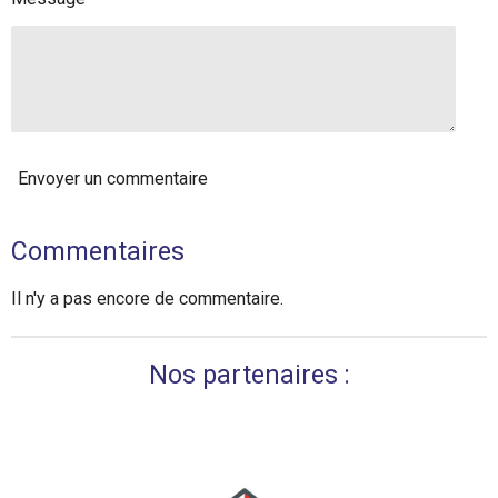
Envoyer un commentaire
Commentaires
Il n'y a pas encore de commentaire.
Nos partenaires :