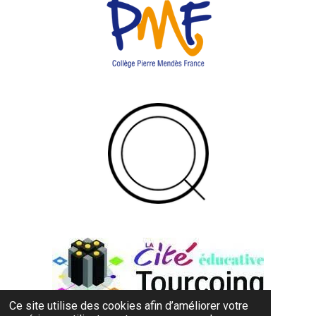
Ce site utilise des cookies afin d’améliorer votre