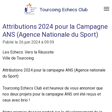
Passer
Tourcoing
Echecs Club
au
contenu
principal
Attributions 2024 pour la Campagne
ANS (Agence Nationale du Sport)
Publié le 26 juin 2024 à 09:59
Les Echecs: Vers la Réussite
Ville de Tourcoing
Attributions 2024 pour la campagne ANS (
Agence nationale
du Sport
)
Tourcoing Echecs Club est heureux de vous annoncer que
nos deux projets pour la campagne ANS ont été reçus et
ceux avec brio !