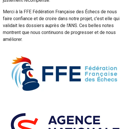
justement récompensé.
Merci à la FFE
Fédération Française des Échecs
de nous
faire confiance et de croire dans notre projet, c'est elle qui
validait les dossiers auprès de l'ANS. Ces belles notes
montrent que nous continuons de progresser et de nous
améliorer.