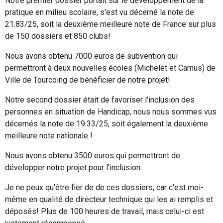
Notre premier dossier portait sur le développement de la
pratique en milieu scolaire, s'est vu décerné la note de
21.83/25, soit la deuxième meilleure note de France sur plus
de 150 dossiers et 850 clubs!
Nous avons obtenu 7000 euros de subvention qui
permettront à deux nouvelles écoles (Michelet et Camus) de
Ville de Tourcoing
de bénéficier de notre projet!
Notre second dossier était de favoriser l'inclusion des
personnes en situation de Handicap, nous nous sommes vus
décernés la note de 19.33/25, soit également la deuxième
meilleure note nationale !
Nous avons obtenu 3500 euros qui permettront de
développer notre projet pour l'inclusion.
Je ne peux qu'être fier de de ces dossiers, car c'est moi-
même en qualité de directeur technique qui les ai remplis et
déposés! Plus de 100 heures de travail, mais celui-ci est