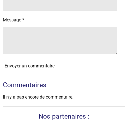
Message *
Envoyer un commentaire
Commentaires
Il n'y a pas encore de commentaire.
Nos partenaires :