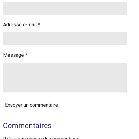
Adresse e-mail *
Message *
Envoyer un commentaire
Commentaires
Il n'y a pas encore de commentaire.