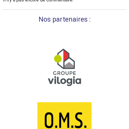
Nos partenaires :