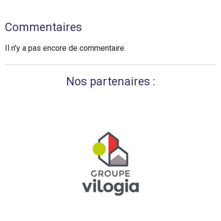
Commentaires
Il n'y a pas encore de commentaire.
Nos partenaires :