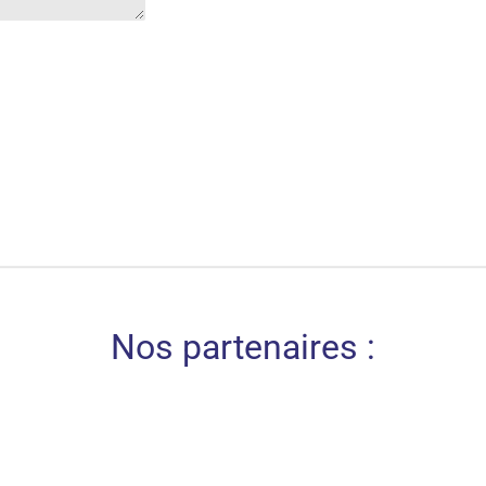
Nos partenaires :