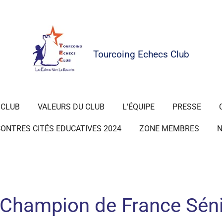
Tourcoing
Echecs Club
 CLUB
VALEURS DU CLUB
L'ÉQUIPE
PRESSE
ONTRES CITÉS EDUCATIVES 2024
ZONE MEMBRES
N
 Champion de France Séni