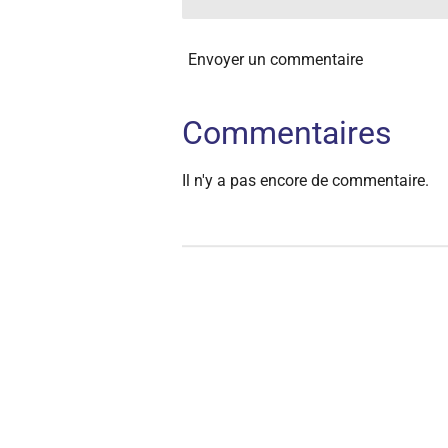
Envoyer un commentaire
Commentaires
Il n'y a pas encore de commentaire.