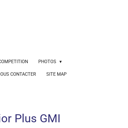
COMPETITION
PHOTOS
OUS CONTACTER
SITE MAP
or Plus GMI