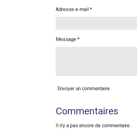
Adresse e-mail *
Message *
Envoyer un commentaire
Commentaires
Il n'y a pas encore de commentaire.