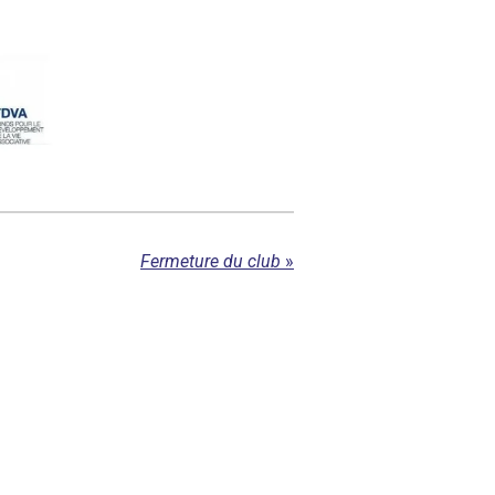
Fermeture du club
»