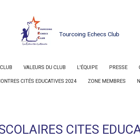
Tourcoing
Echecs Club
 CLUB
VALEURS DU CLUB
L'ÉQUIPE
PRESSE
ONTRES CITÉS EDUCATIVES 2024
ZONE MEMBRES
N
COLAIRES CITES EDUCA