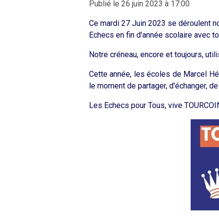
Publié le 26 juin 2023 à 17:00
Ce mardi 27 Juin 2023 se déroulent n
Echecs en fin d'année scolaire avec 
Notre créneau, encore et toujours, uti
Cette année, les écoles de Marcel Héna
le moment de partager, d'échanger, de 
Les Echecs pour Tous, vive TOURCO