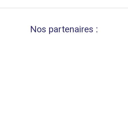
Nos partenaires :