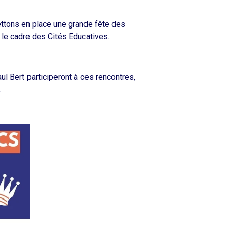
ttons en place une grande fête des
le cadre des Cités Educatives.
l Bert participeront à ces rencontres,
.