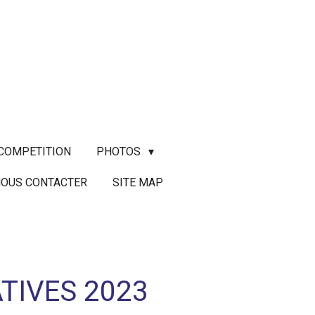
COMPETITION
PHOTOS
OUS CONTACTER
SITE MAP
TIVES 2023