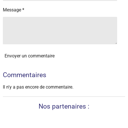
Message *
Envoyer un commentaire
Commentaires
Il n'y a pas encore de commentaire.
Nos partenaires :